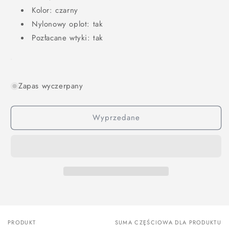
Kolor: czarny
Nylonowy oplot: tak
Pozłacane wtyki: tak
Zapas wyczerpany
Wyprzedane
PRODUKT
SUMA CZĘŚCIOWA DLA PRODUKTU
Twój