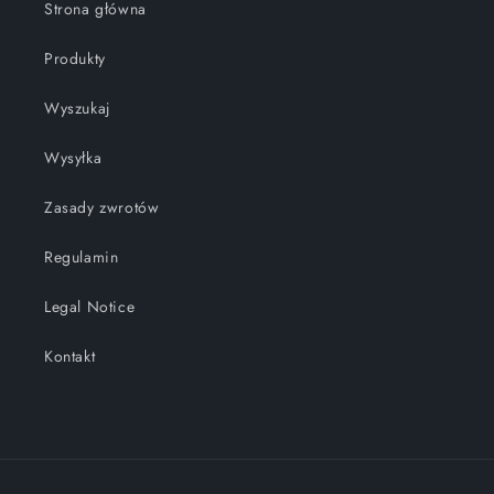
Strona główna
Produkty
Wyszukaj
Wysyłka
Zasady zwrotów
Regulamin
Legal Notice
Kontakt