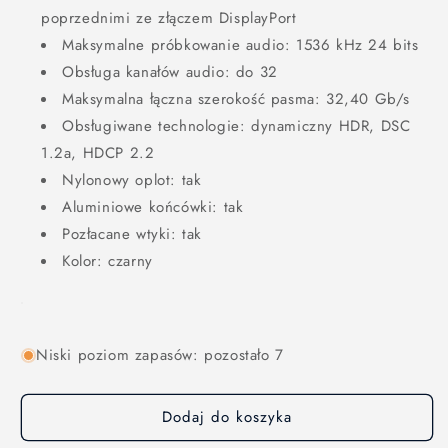
poprzednimi ze złączem DisplayPort
Maksymalne próbkowanie audio: 1536 kHz 24 bits
Obsługa kanałów audio: do 32
Maksymalna łączna szerokość pasma: 32,40 Gb/s
Obsługiwane technologie: dynamiczny HDR, DSC
1.2a, HDCP 2.2
Nylonowy oplot: tak
Aluminiowe końcówki: tak
Pozłacane wtyki: tak
Kolor: czarny
Niski poziom zapasów: pozostało 7
Dodaj do koszyka