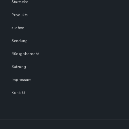
Startseite
Produkte
suchen
Sendung
Rückgaberecht
Satzung
Impressum
Kontakt