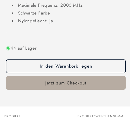
Maximale Frequenz: 2000 MHz
Schwarze Farbe
Nylongeflecht: ja
44 auf Lager
In den Warenkorb legen
Jetzt zum Checkout
PRODUKT
PRODUKTZWISCHENSUMME
Dein
Warenkorb