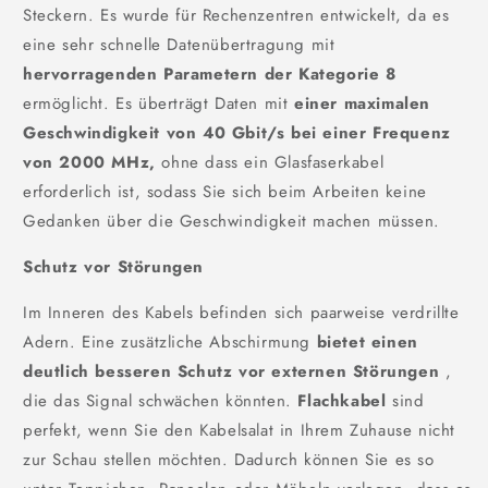
Steckern. Es wurde für Rechenzentren entwickelt, da es
eine sehr schnelle Datenübertragung mit
hervorragenden Parametern der Kategorie 8
ermöglicht. Es überträgt Daten mit
einer maximalen
Geschwindigkeit von 40 Gbit/s bei einer Frequenz
von 2000 MHz,
ohne dass ein Glasfaserkabel
erforderlich ist, sodass Sie sich beim Arbeiten keine
Gedanken über die Geschwindigkeit machen müssen.
Schutz vor Störungen
Im Inneren des Kabels befinden sich paarweise verdrillte
Adern. Eine zusätzliche Abschirmung
bietet einen
deutlich besseren Schutz vor externen Störungen
,
die das Signal schwächen könnten.
Flachkabel
sind
perfekt, wenn Sie den Kabelsalat in Ihrem Zuhause nicht
zur Schau stellen möchten. Dadurch können Sie es so