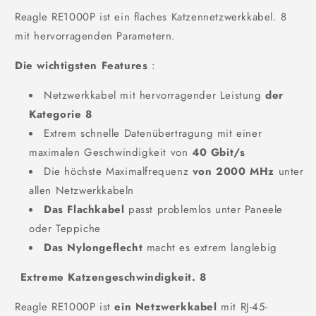
Reagle RE1000P ist ein flaches Katzennetzwerkkabel. 8
mit hervorragenden Parametern.
Die wichtigsten Features
:
Netzwerkkabel mit hervorragender Leistung
der
Kategorie 8
Extrem schnelle Datenübertragung mit einer
maximalen Geschwindigkeit von
40 Gbit/s
Die höchste Maximalfrequenz
von 2000 MHz
unter
allen Netzwerkkabeln
Das Flachkabel
passt problemlos unter Paneele
oder Teppiche
Das Nylongeflecht
macht es extrem langlebig
Extreme Katzengeschwindigkeit. 8
Reagle RE1000P ist
ein Netzwerkkabel
mit RJ-45-