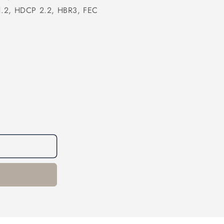
 1.2, HDCP 2.2, HBR3, FEC