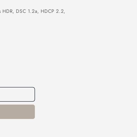
hes HDR, DSC 1.2a, HDCP 2.2,