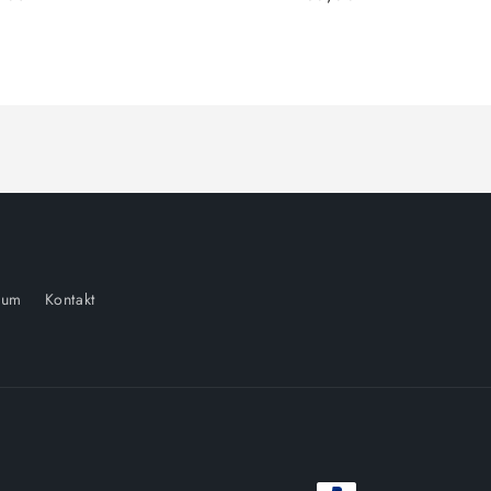
sum
Kontakt