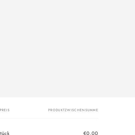
PREIS
PRODUKTZWISCHENSUMME
tück
€0,00