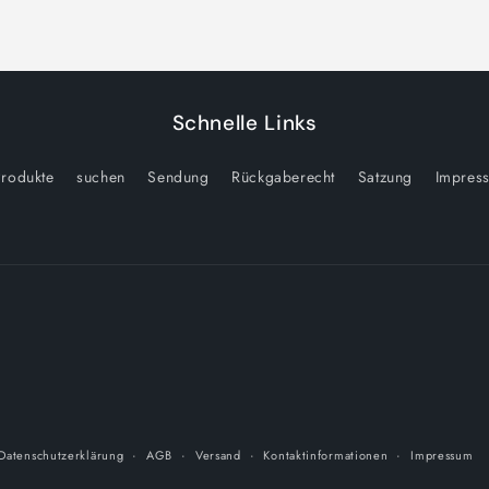
Schnelle Links
rodukte
suchen
Sendung
Rückgaberecht
Satzung
Impres
Datenschutzerklärung
AGB
Versand
Kontaktinformationen
Impressum