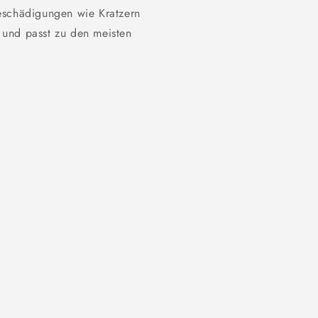
eschädigungen wie Kratzern
l und passt zu den meisten