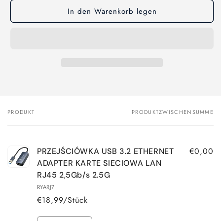
In den Warenkorb legen
PRODUKT
PRODUKTZWISCHENSUMME
Dein
Warenkorb
€0,00
PRZEJŚCIÓWKA USB 3.2 ETHERNET
ADAPTER KARTE SIECIOWA LAN
RJ45 2,5Gb/s 2.5G
RYARJ7
€18,99/Stück
Anzahl