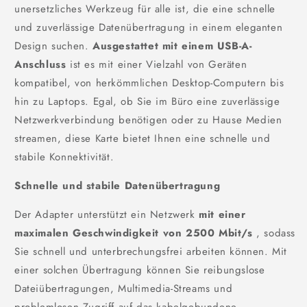
unersetzliches Werkzeug für alle ist, die eine schnelle
und zuverlässige Datenübertragung in einem eleganten
Design suchen.
Ausgestattet mit einem USB-A-
Anschluss
ist es mit einer Vielzahl von Geräten
kompatibel, von herkömmlichen Desktop-Computern bis
hin zu Laptops. Egal, ob Sie im Büro eine zuverlässige
Netzwerkverbindung benötigen oder zu Hause Medien
streamen, diese Karte bietet Ihnen eine schnelle und
stabile Konnektivität.
Schnelle und stabile Datenübertragung
Der Adapter unterstützt ein Netzwerk
mit einer
maximalen Geschwindigkeit von 2500 Mbit/s
, sodass
Sie schnell und unterbrechungsfrei arbeiten können. Mit
einer solchen Übertragung können Sie reibungslose
Dateiübertragungen, Multimedia-Streams und