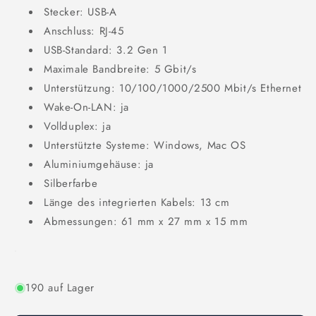
Stecker: USB-A
Anschluss: RJ-45
USB-Standard: 3.2 Gen 1
Maximale Bandbreite: 5 Gbit/s
Unterstützung: 10/100/1000/2500 Mbit/s Ethernet
Wake-On-LAN: ja
Vollduplex: ja
Unterstützte Systeme: Windows, Mac OS
Aluminiumgehäuse: ja
Silberfarbe
Länge des integrierten Kabels: 13 cm
Abmessungen: 61 mm x 27 mm x 15 mm
190 auf Lager