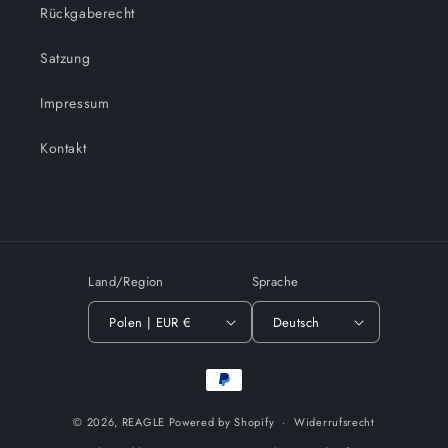
Rückgaberecht
Satzung
Impressum
Kontakt
Land/Region
Sprache
Polen | EUR €
Deutsch
Zahlungsmethoden
© 2026,
REAGLE
Powered by Shopify
Widerrufsrecht