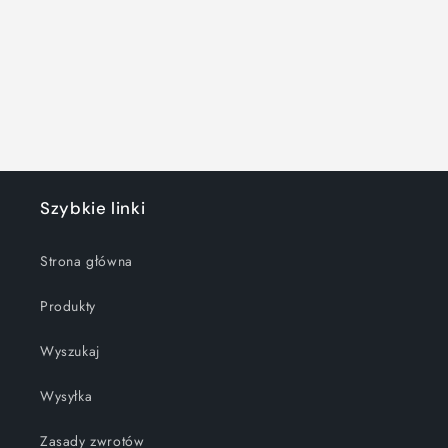
:
Szybkie linki
Strona główna
Produkty
Wyszukaj
Wysyłka
Zasady zwrotów